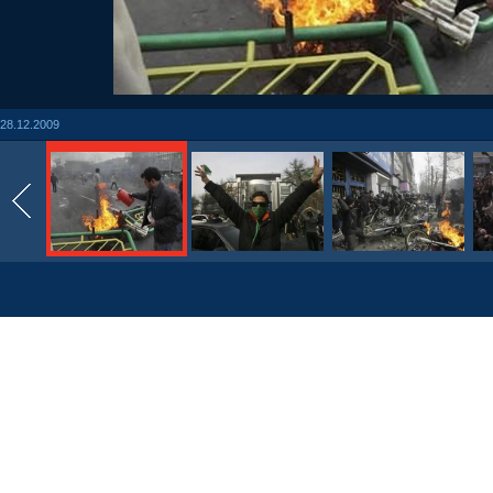
28.12.2009