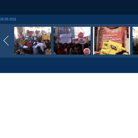
16.05.2011