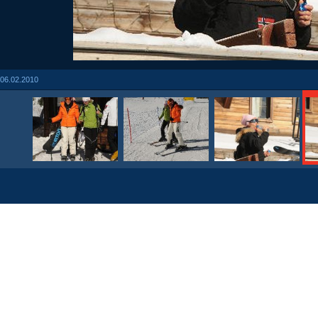
06.02.2010