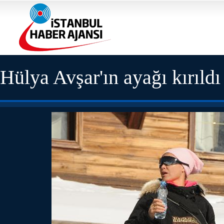
Hülya Avşar'ın ayağı kırıldı