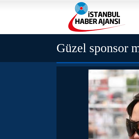
Güzel sponsor m