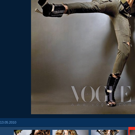
13.05.2010