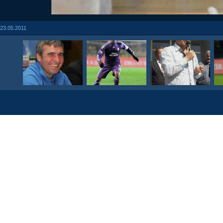
23.05.2011