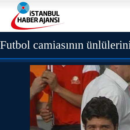
Futbol camiasının ünlülerini