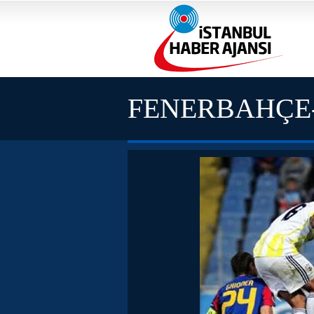
FENERBAHÇE