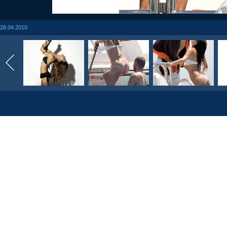
28.04.2010