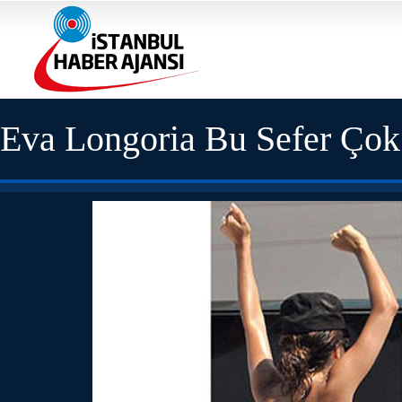
Eva Longoria Bu Sefer Çok 