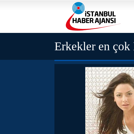
Erkekler en çok 