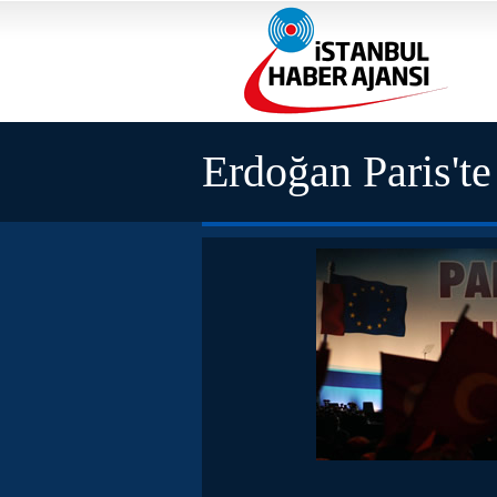
Erdoğan Paris'te