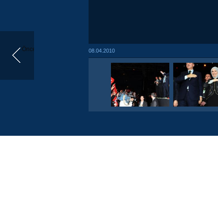
Önceki
08.04.2010