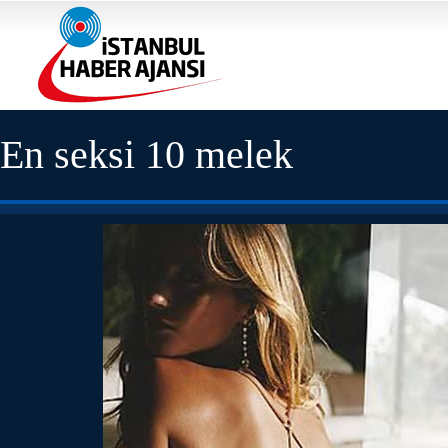
En seksi 10 melek