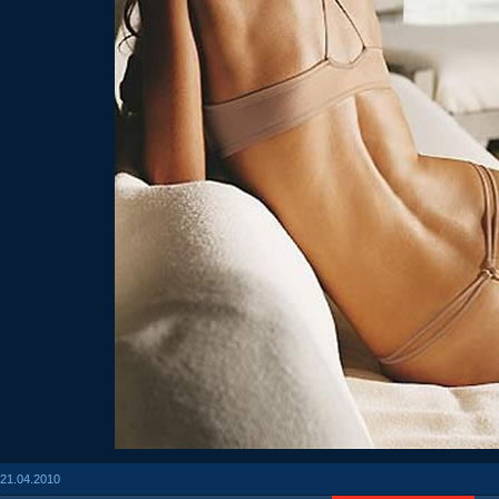
21.04.2010