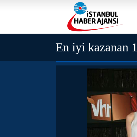
En iyi kazanan 