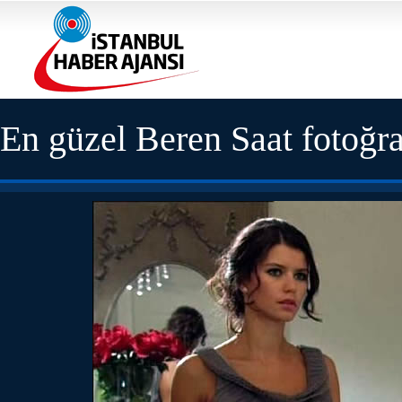
En güzel Beren Saat fotoğra