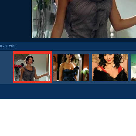
05.08.2010