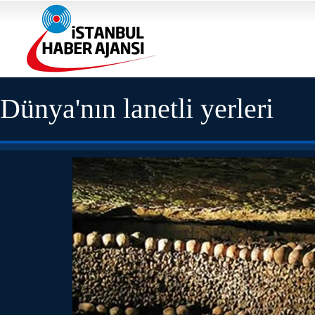
Dünya'nın lanetli yerleri