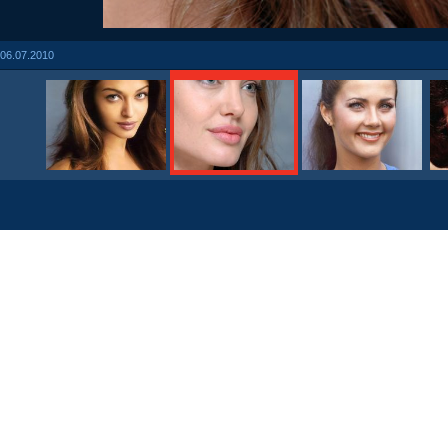
06.07.2010