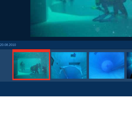
20.08.2010