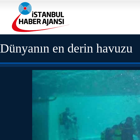
Dünyanın en derin havuzu