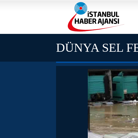
DÜNYA SEL F