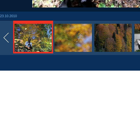
23.10.2010