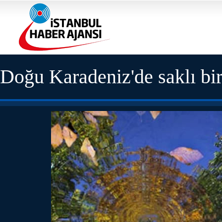
Doğu Karadeniz'de saklı bir