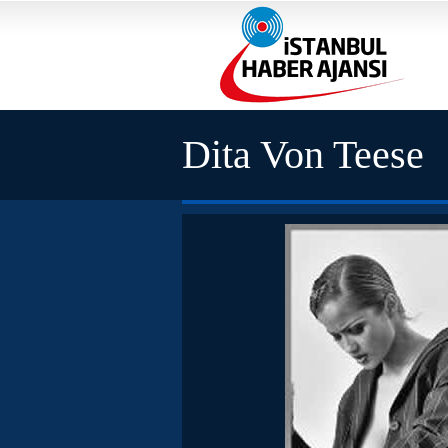
Dita Von Teese