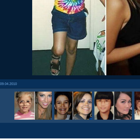
09.04.2010