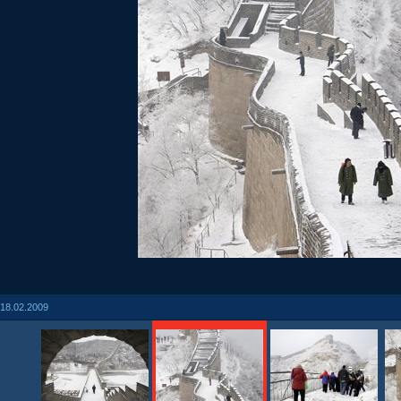
18.02.2009