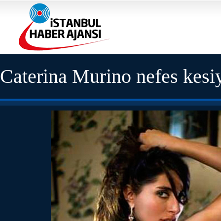
Caterina Murino nefes kesi