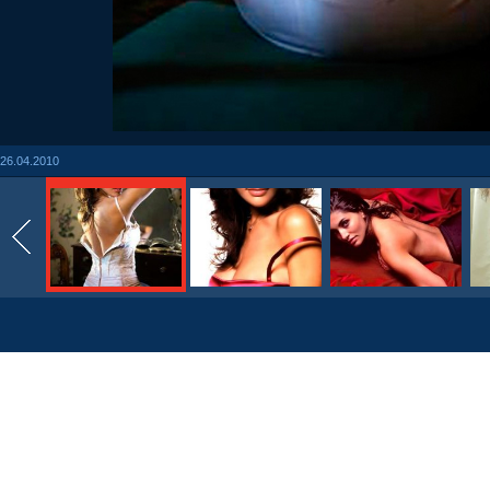
26.04.2010