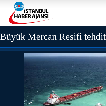
Büyük Mercan Resifi tehdit