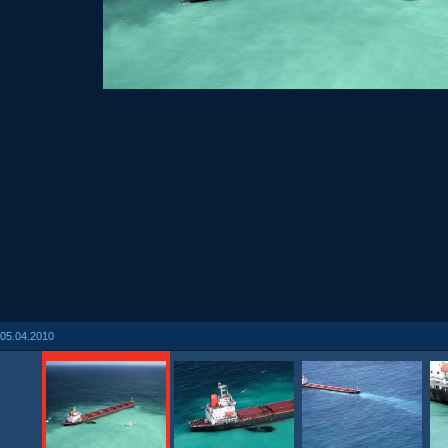
05.04.2010