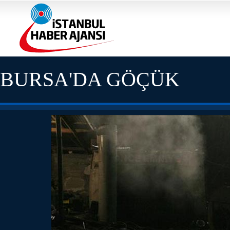
BURSA'DA GÖÇÜK