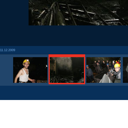
11.12.2009