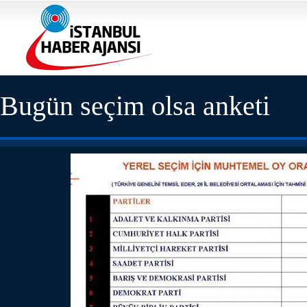
Bugün seçim olsa anketi