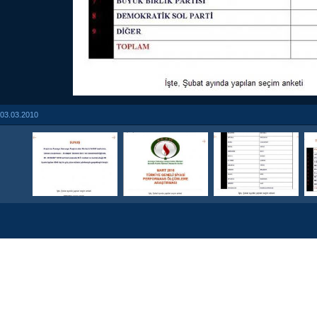
03.03.2010