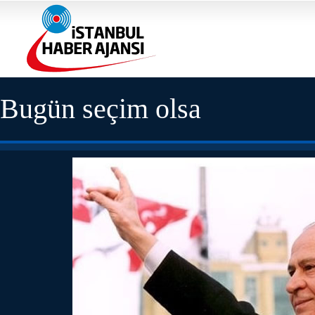
Bugün seçim olsa