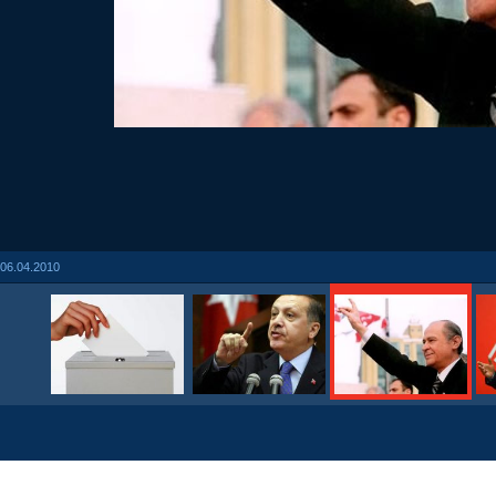
06.04.2010