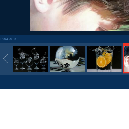
13.03.2010