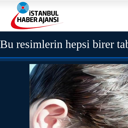
Bu resimlerin hepsi birer ta