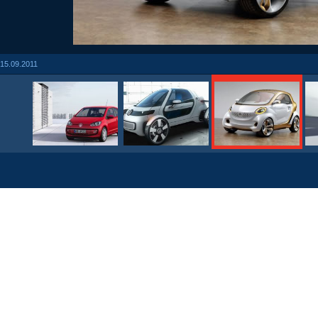
15.09.2011