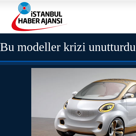
Bu modeller krizi unutturdu