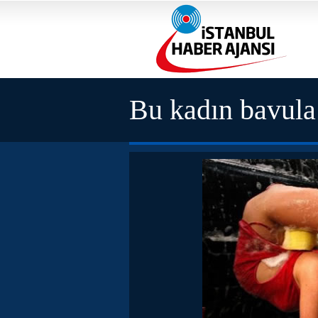
Bu kadın bavula 