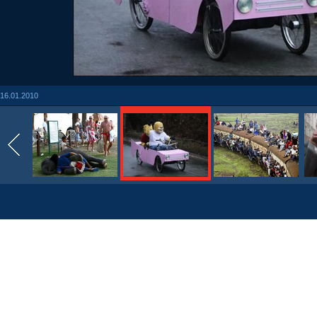
16.01.2010