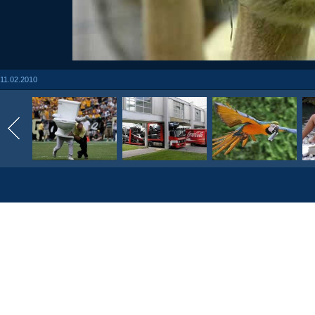
11.02.2010