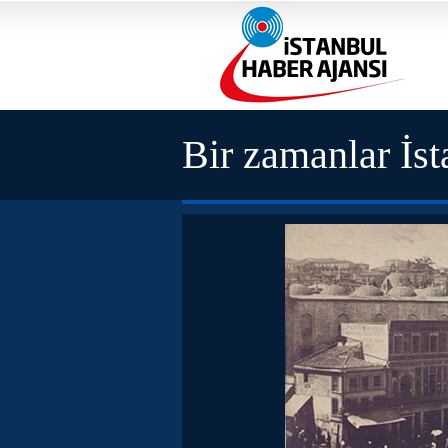
Bir zamanlar İst