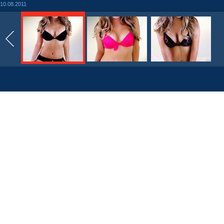
10.08.2011