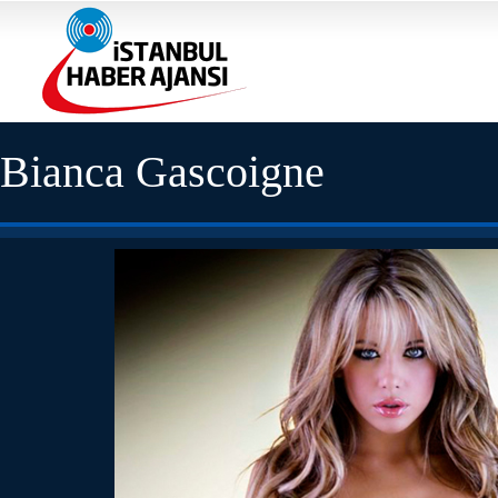
Bianca Gascoigne