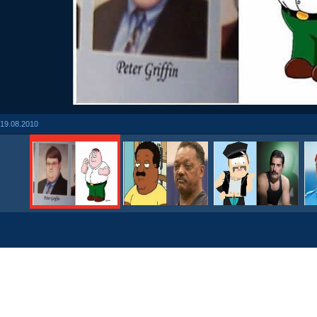
19.08.2010