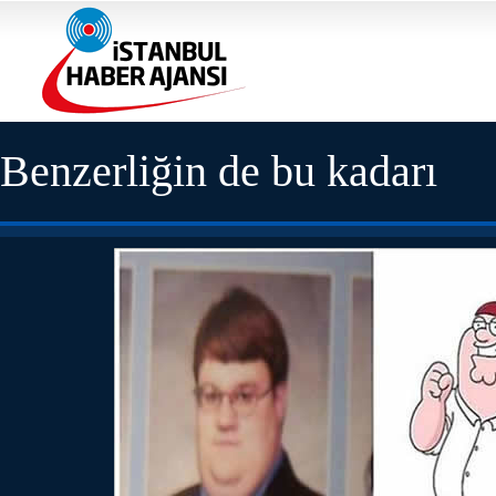
Benzerliğin de bu kadarı