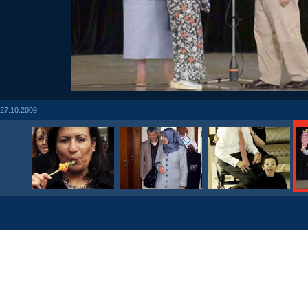
27.10.2009