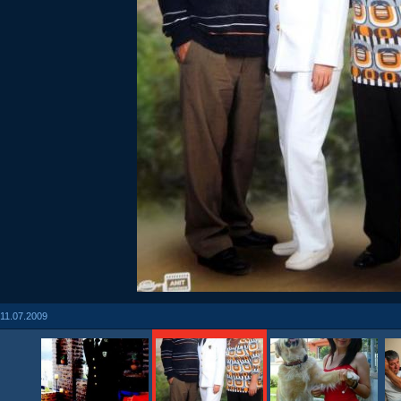
11.07.2009