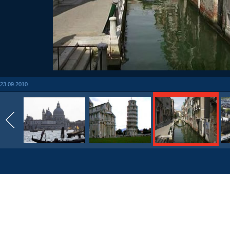
23.09.2010