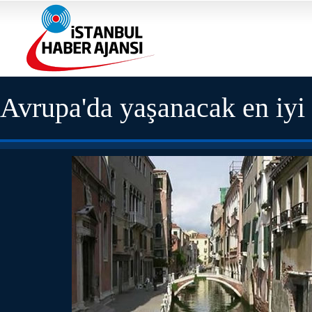
Avrupa'da yaşanacak en iyi 