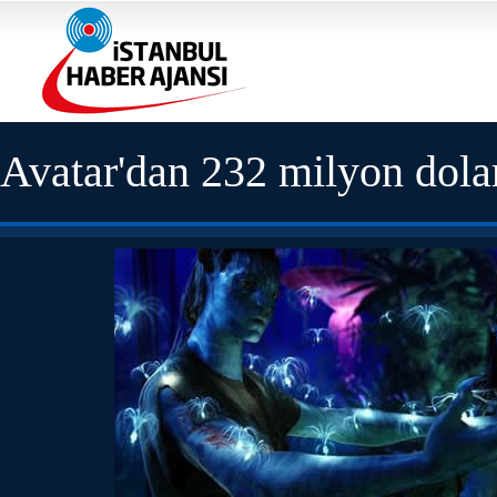
Avatar'dan 232 milyon dola