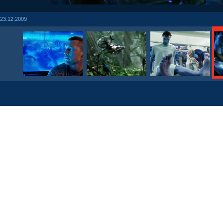
23.12.2009