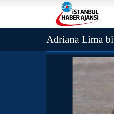
Adriana Lima bik