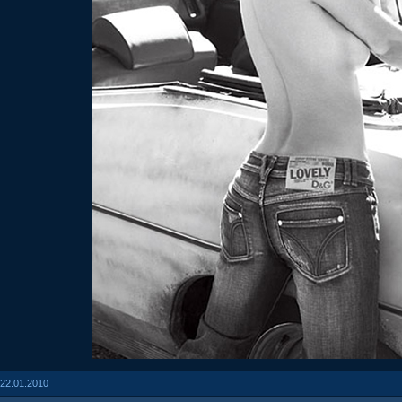
22.01.2010