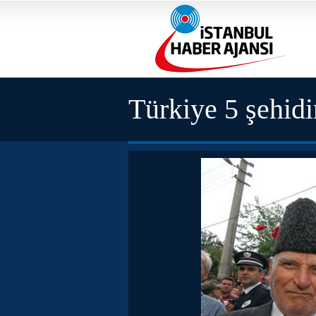
Türkiye 5 şehidi