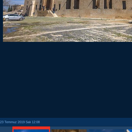
23 Temmuz 2019 Salı 12:08