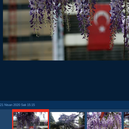
21 Nisan 2020 Salı 15:15