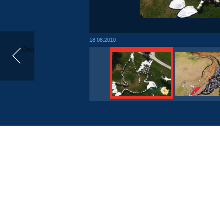
18.08.2010
Önceki