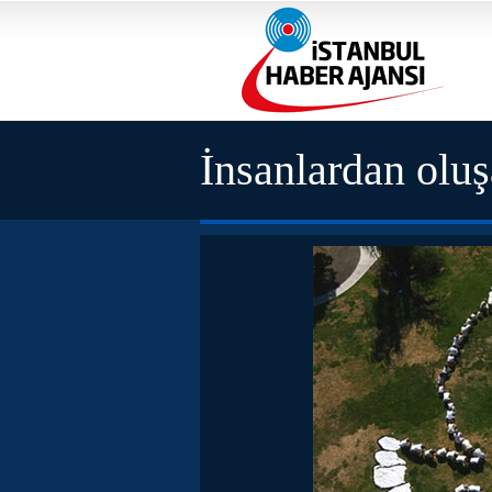
İnsanlardan oluş