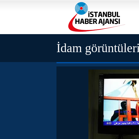
İdam görüntüleri