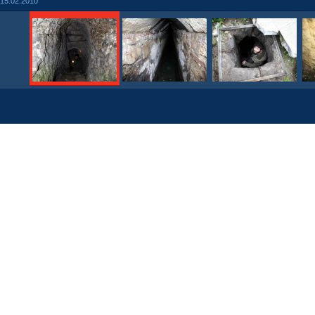
15.02.2010