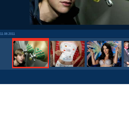
11.08.2011