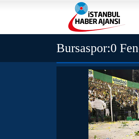
Bursaspor:0 Fen